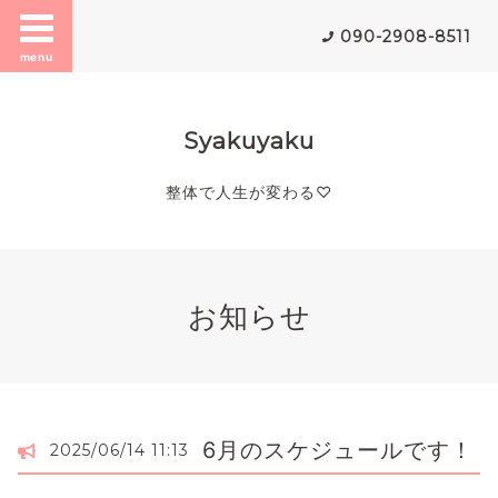
090-2908-8511
menu
Syakuyaku
整体で人生が変わる♡
お知らせ
6月のスケジュールです！
2025/06/14 11:13