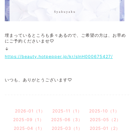
埋まっているところも多々あるので、ご希望の方は、お早め
にご予約くださいませ♡
↓
https://beauty.hotpepper.jp/kr/slnH000675427/
いつも、ありがとうございます♡
2026-01（1）
2025-11（1）
2025-10（1）
2025-09（1）
2025-06（3）
2025-05（2）
2025-04（1）
2025-03（1）
2025-01（2）