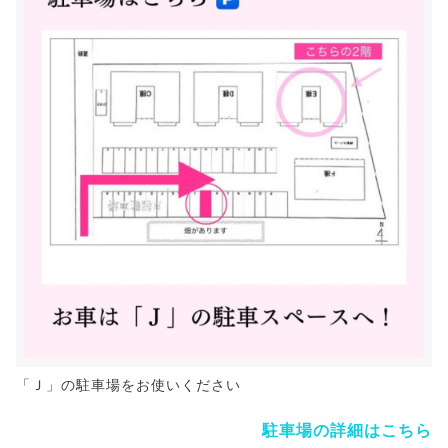
「Ｊ」の駐車場をお使いください
駐車場の詳細はこちら