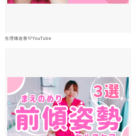
生理痛改善♡YouTube