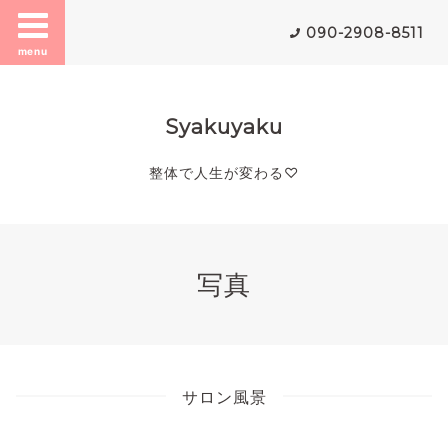
090-2908-8511
menu
Syakuyaku
整体で人生が変わる♡
写真
サロン風景