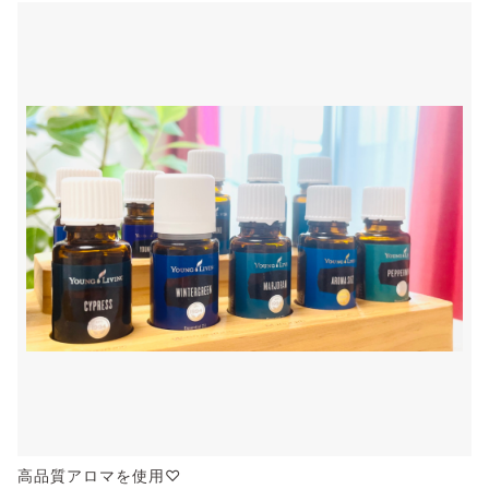
高品質アロマを使用♡