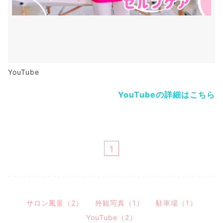
YouTube
YouTubeの詳細はこちら
1
サロン風景（2）
外観写真（1）
駐車場（1）
YouTube（2）