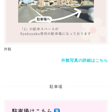
外観
外観写真の詳細はこちら
駐車場