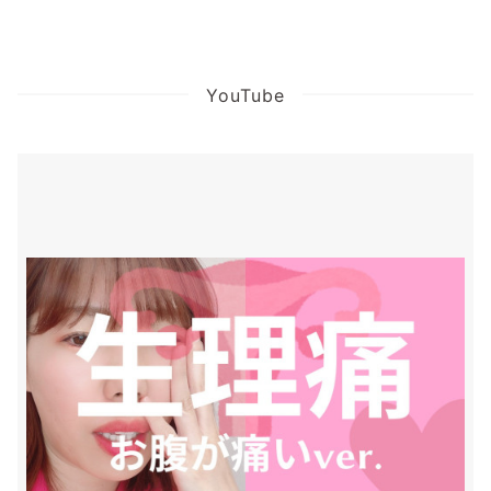
YouTube