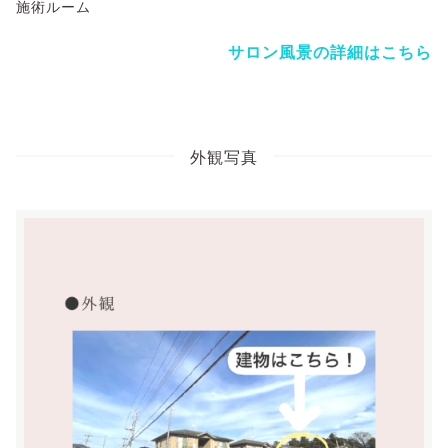
施術ルーム
サロン風景の詳細はこちら
外観写真