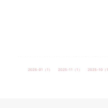
2026-01（1）
2025-11（1）
2025-10（