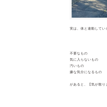
実は、体と連動してい
不要なもの
気に入らないもの
汚いもの
嫌な気分になるもの
があると、【気が散り