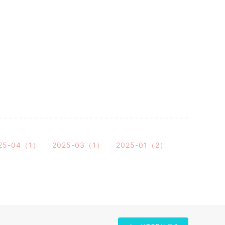
25-04（1）
2025-03（1）
2025-01（2）