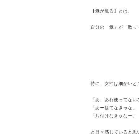
【気が散る】とは、
自分の「気」が「散っ
特に、女性は細かいと
「あ、あれ使ってない
「あー捨てなきゃな」
「片付けなきゃなー」
と日々感じていると思