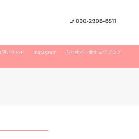
090-2908-8511
・お問い合わせ
Instagram
心と体が一致する♡ブログ